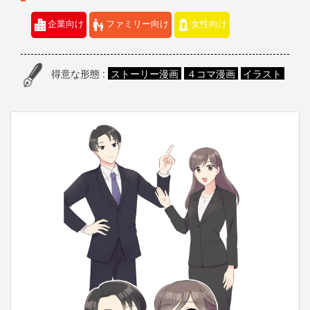
企業向け
ファミリー向け
女性向け
得意な形態 :
ストーリー漫画
４コマ漫画
イラスト