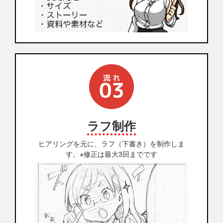
ラフ制作
ヒアリングを元に、ラフ（下書き）を制作しま
す。※修正は最大3回までです