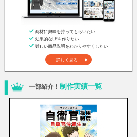
商材に興味を持ってもらいたい
効果的なLPを作りたい
難しい商品説明をわかりやすくしたい
詳しく見る
制作実績一覧
一部紹介！