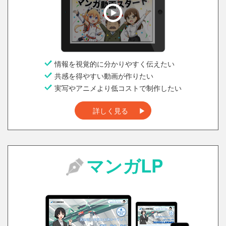
情報を視覚的に分かりやすく伝えたい
共感を得やすい動画が作りたい
実写やアニメより低コストで制作したい
詳しく見る
マンガLP