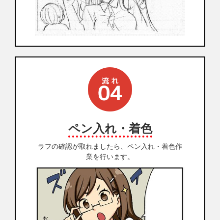
ペン入れ・着色
ラフの確認が取れましたら、ペン入れ・着色作
業を行います。