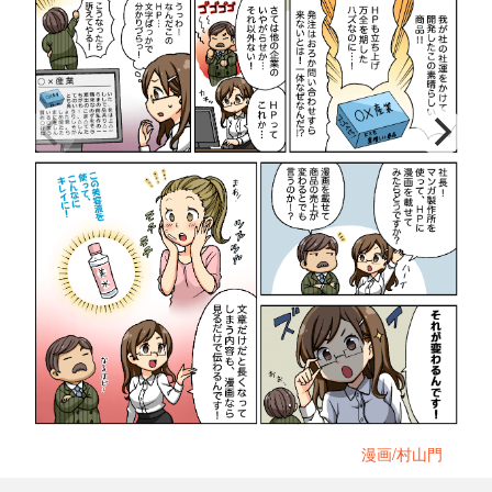
漫画/村山門