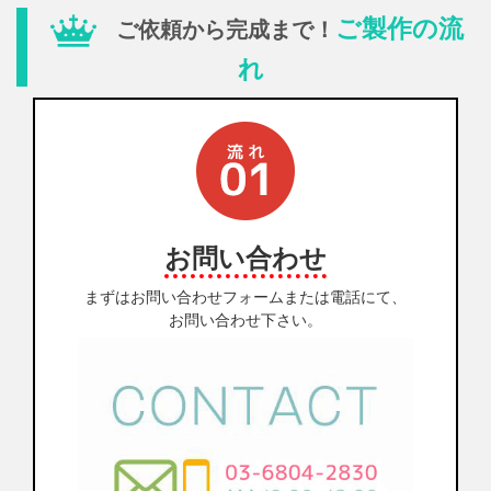
ご製作の流
ご依頼から完成まで！
れ
お問い合わせ
まずはお問い合わせフォームまたは電話にて、
お問い合わせ下さい。