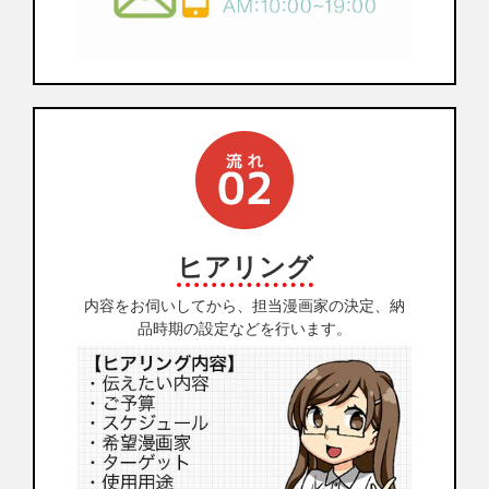
ヒアリング
内容をお伺いしてから、担当漫画家の決定、納
品時期の設定などを行います。