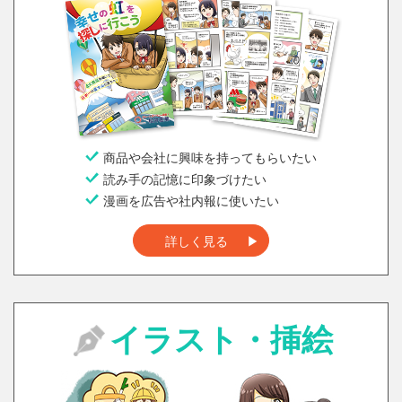
商品や会社に興味を持ってもらいたい
読み手の記憶に印象づけたい
漫画を広告や社内報に使いたい
詳しく見る
イラスト・挿絵