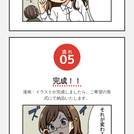
完成！！
漫画・イラストが完成しましたら、ご希望の形
式にて納品いたします。