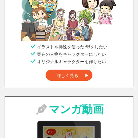
イラストや挿絵を使ったPRをしたい
実在の人物をキャラクターにしたい
オリジナルキャラクターを作りたい
詳しく見る
マンガ動画