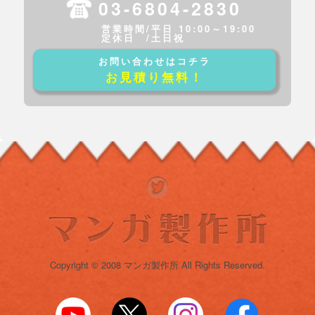
03-6804-2830
営業時間/平日 10:00～19:00
定休日 /土日祝
お問い合わせはコチラ
お見積り無料！
Copyright © 2008 マンガ製作所 All Rights Reserved.