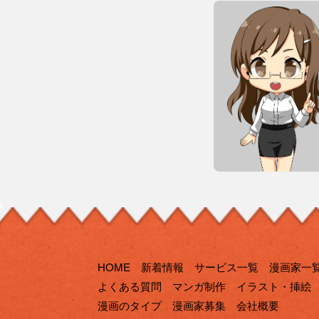
HOME
新着情報
サービス一覧
漫画家一
よくある質問
マンガ制作
イラスト・挿絵
漫画のタイプ
漫画家募集
会社概要