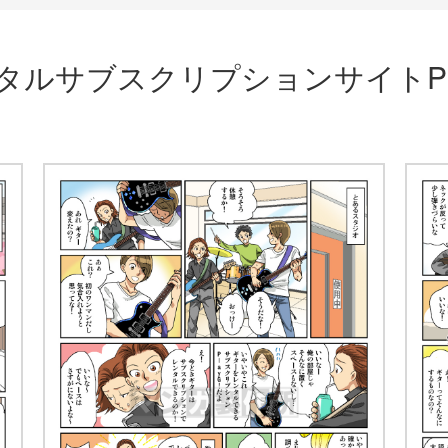
ルサブスクリプションサイトPl