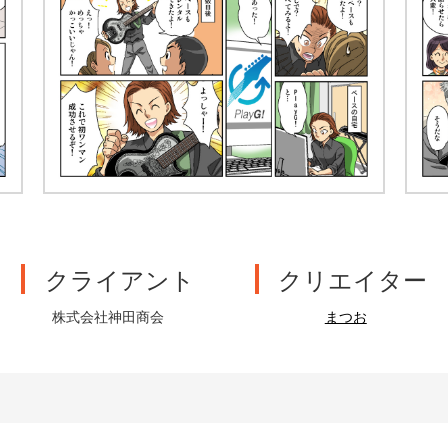
クライアント
クリエイター
株式会社神田商会
まつお