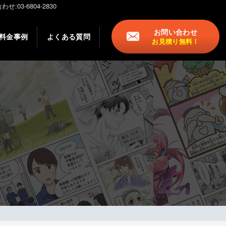
-6804-2830
お問い合わせ
料金事例
よくある質問
お見積り無料！