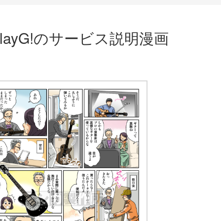
ayG!のサービス説明漫画