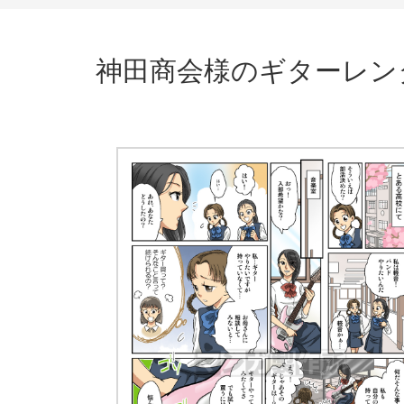
神田商会様のギターレンタ