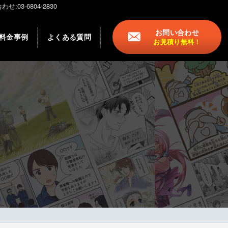
-6804-2830
お問い合わせ
料金事例
よくある質問
お見積り無料！