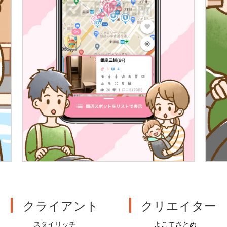
クライアント
クリエイター
スタイリッチ
よこてさとめ