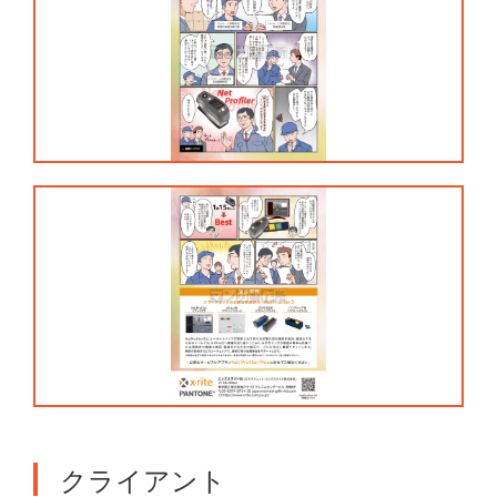
クライアント