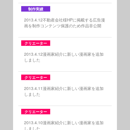
制作実績
2013.4.12不動産会社様HPに掲載する広告漫
画を制作コンテンツ保護のため作品非公開
クリエーター
2013.4.12漫画家紹介に新しい漫画家を追加
しました
クリエーター
2013.4.11漫画家紹介に新しい漫画家を追加
しました
クリエーター
2013.4.10漫画家紹介に新しい漫画家を追加
しました