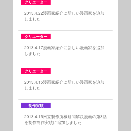
クリエーター
2013.4.22漫画家紹介に新しい漫画家を追加
しました
クリエーター
2013.4.17漫画家紹介に新しい漫画家を追加
しました
クリエーター
2013.4.15漫画家紹介に新しい漫画家を追加
しました
制作実績
2013.4.15日立製作所様疑問解決漫画の第3話
を制作制作実績に追加しました