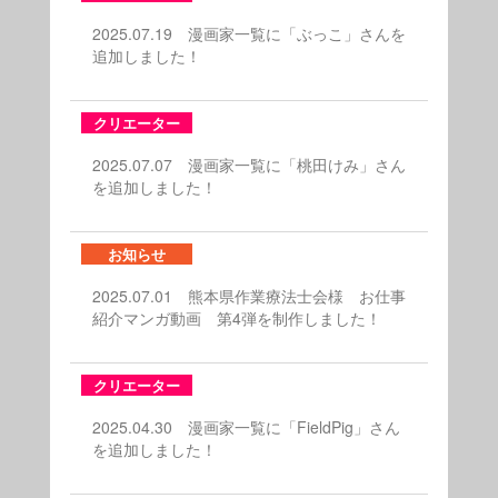
2025.07.19 漫画家一覧に「ぶっこ」さんを
追加しました！
クリエーター
2025.07.07 漫画家一覧に「桃田けみ」さん
を追加しました！
お知らせ
2025.07.01 熊本県作業療法士会様 お仕事
紹介マンガ動画 第4弾を制作しました！
クリエーター
2025.04.30 漫画家一覧に「FieldPig」さん
を追加しました！