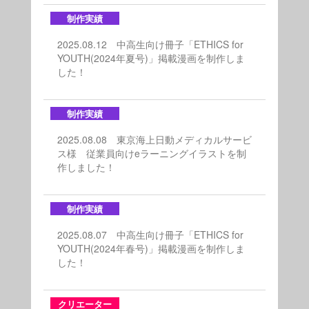
制作実績
2025.08.12 中高生向け冊子「ETHICS for
YOUTH(2024年夏号)」掲載漫画を制作しま
した！
制作実績
2025.08.08 東京海上日動メディカルサービ
ス様 従業員向けeラーニングイラストを制
作しました！
制作実績
2025.08.07 中高生向け冊子「ETHICS for
YOUTH(2024年春号)」掲載漫画を制作しま
した！
クリエーター