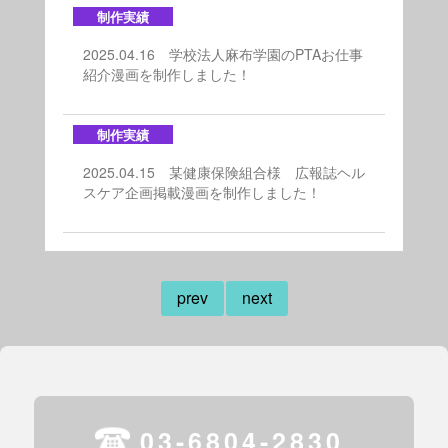
制作実績
2025.04.16 学校法人麻布学園のPTAお仕事
紹介漫画を制作しました！
制作実績
2025.04.15 某健康保険組合様 広報誌ヘル
スケア企画掲載漫画を制作しました！
prev
next
03-6804-2830