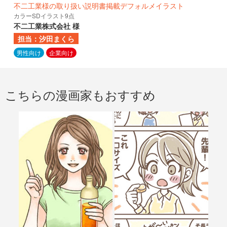
不二工業様の取り扱い説明書掲載デフォルメイラスト
カラーSDイラスト9点
不二工業株式会社 様
担当：汐田まくら
男性向け
企業向け
こちらの漫画家もおすすめ