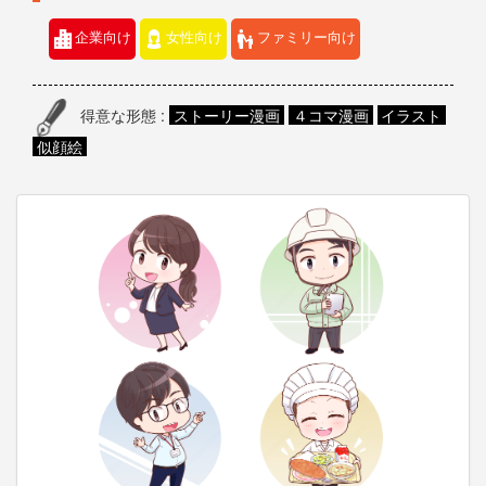
企業向け
女性向け
ファミリー向け
得意な形態 :
ストーリー漫画
４コマ漫画
イラスト
似顔絵