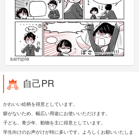
自己PR
かわいい絵柄を得意としています。
癖がないため、幅広い用途にお使いいただけます。
子ども、青少年、動物を主に得意としています。
学生向けのお声がけが特に多いです。よろしくお願いいたしま