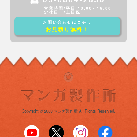
営業時間/平日 10:00～19:00
定休日 /土日祝
お問い合わせはコチラ
お見積り無料！
Copyright © 2008 マンガ製作所 All Rights Reserved.