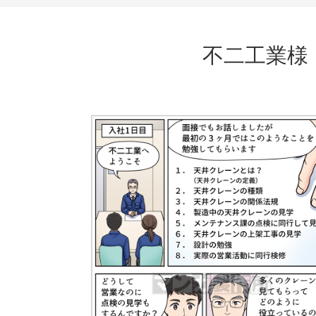
不二工業様