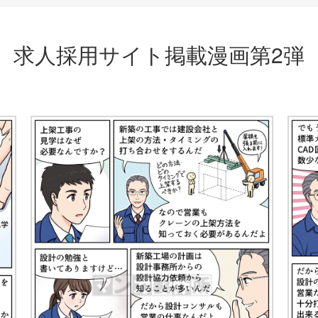
 求人採用サイト掲載漫画第2弾