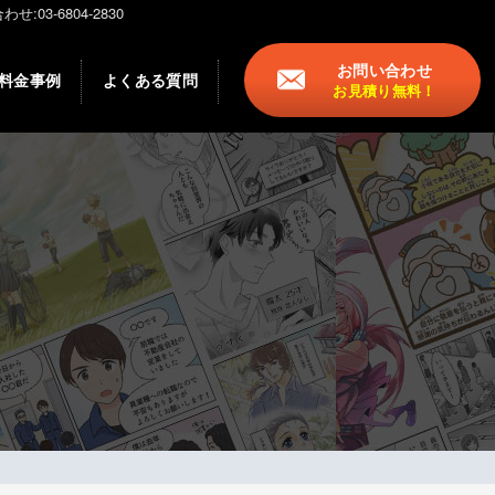
-6804-2830
お問い合わせ
料金事例
よくある質問
お見積り無料！