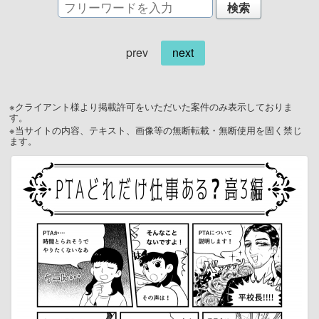
prev
next
※クライアント様より掲載許可をいただいた案件のみ表示しておりま
す。
※当サイトの内容、テキスト、画像等の無断転載・無断使用を固く禁じ
ます。