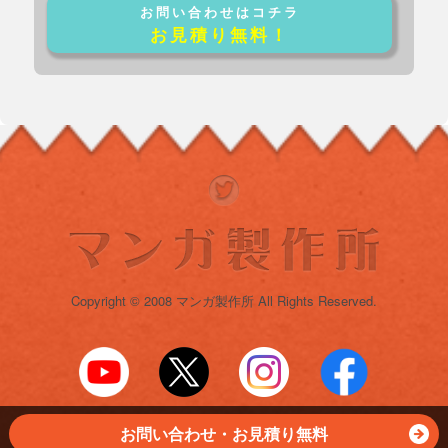
お問い合わせはコチラ
お見積り無料！
Copyright © 2008 マンガ製作所 All Rights Reserved.
お問い合わせ・お見積り無料