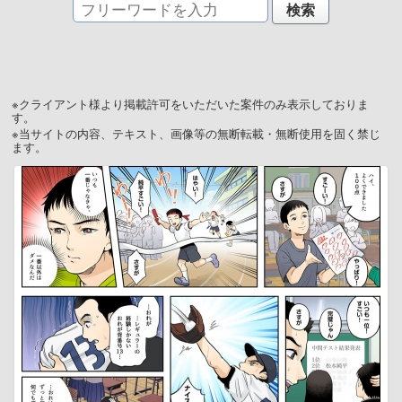
※クライアント様より掲載許可をいただいた案件のみ表示しておりま
す。
※当サイトの内容、テキスト、画像等の無断転載・無断使用を固く禁じ
ます。