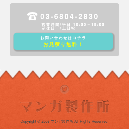
03-6804-2830
営業時間/平日 10:00～19:00
定休日 /土日祝
お問い合わせはコチラ
お見積り無料！
Copyright © 2008 マンガ製作所 All Rights Reserved.