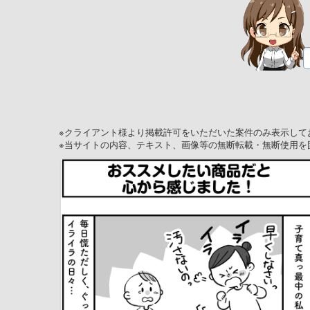
※クライアント様より掲載許可をいただいた案件のみ表示して
※当サイトの内容、テキスト、画像等の無断転載・無断使用を