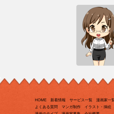
HOME
新着情報
サービス一覧
漫画家一
よくある質問
マンガ制作
イラスト・挿絵
漫画のタイプ
漫画家募集
会社概要