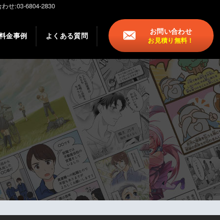
-6804-2830
お問い合わせ
料金事例
よくある質問
お見積り無料！