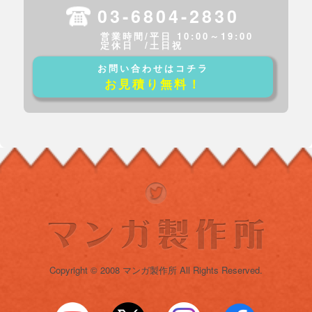
03-6804-2830
営業時間/平日 10:00～19:00
定休日 /土日祝
お問い合わせはコチラ
お見積り無料！
Copyright © 2008 マンガ製作所 All Rights Reserved.