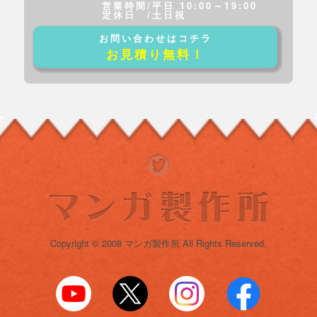
営業時間/平日 10:00～19:00
定休日 /土日祝
お問い合わせはコチラ
お見積り無料！
Copyright © 2008 マンガ製作所 All Rights Reserved.