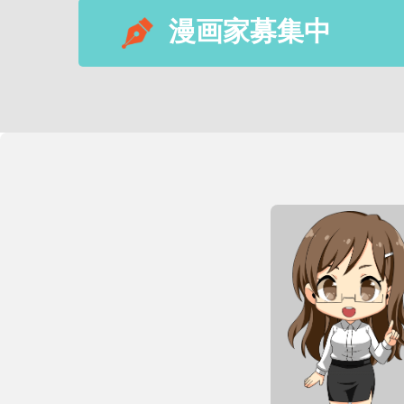
漫画家募集中