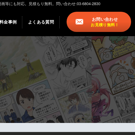
も対応。見積もり無料。問い合わせ:03-6804-2830
お問い合わせ
料金事例
よくある質問
お見積り無料！