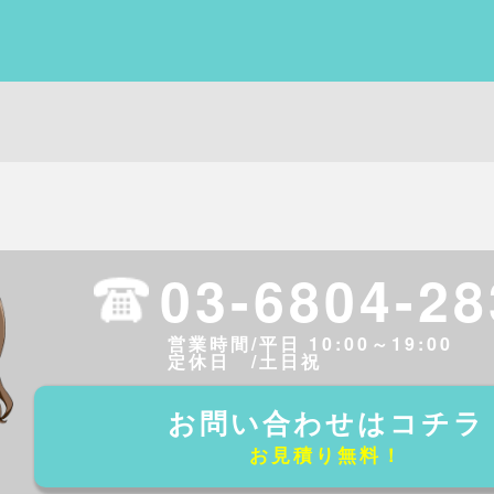
03-6804-28
営業時間/平日 10:00～19:00
定休日 /土日祝
お問い合わせはコチラ
お見積り無料！