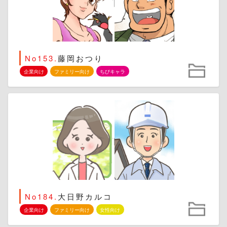
No153.
藤岡おつり
企業向け
ファミリー向け
ちびキャラ
No184.
大日野カルコ
企業向け
ファミリー向け
女性向け