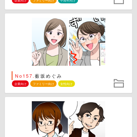
企業向け
ファミリー向け
中高年向け
No157.
薮坂めぐみ
企業向け
ファミリー向け
女性向け