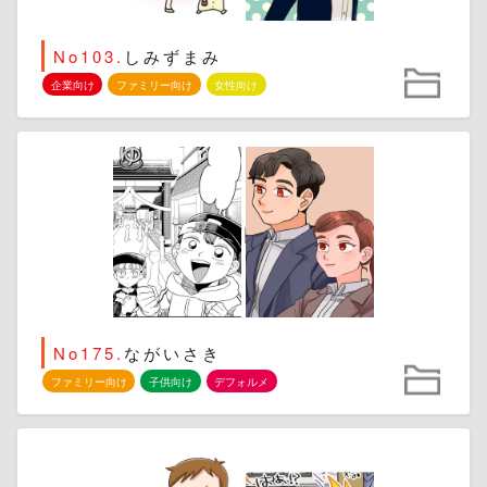
No103.
しみずまみ
企業向け
ファミリー向け
女性向け
No175.
ながいさき
ファミリー向け
子供向け
デフォルメ