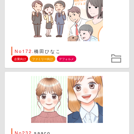
No172.
橋田ひなこ
企業向け
ファミリー向け
デフォルメ
No232.
saaco