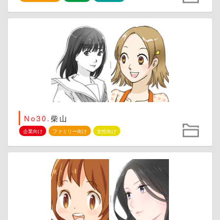
No30.
柴山
企業向け
ファミリー向け
女性向け