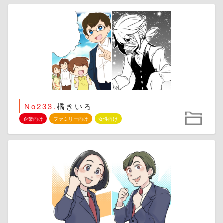
No233.
橘きいろ
企業向け
ファミリー向け
女性向け