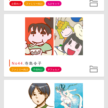
企業向け
ファミリー向け
ちびキャラ
No44.
寺島令子
ファミリー向け
子供向け
デフォルメ