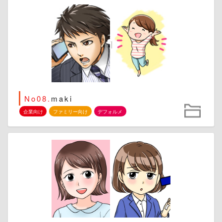
No08.
maki
企業向け
ファミリー向け
デフォルメ