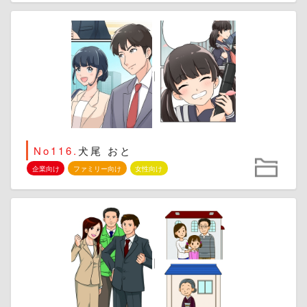
No116.
犬尾 おと
企業向け
ファミリー向け
女性向け