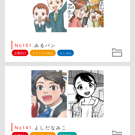
No101.
みるパン
企業向け
ファミリー向け
コミカル
No141.
よしだなみこ