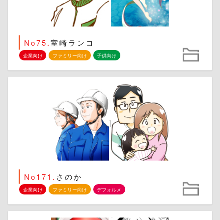
No75.
室崎ランコ
企業向け
ファミリー向け
子供向け
No171.
さのか
企業向け
ファミリー向け
デフォルメ